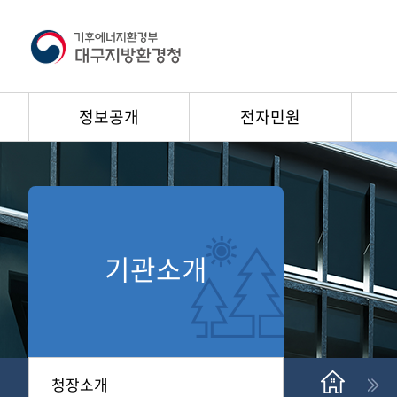
정보공개
전자민원
기관소개
청장소개