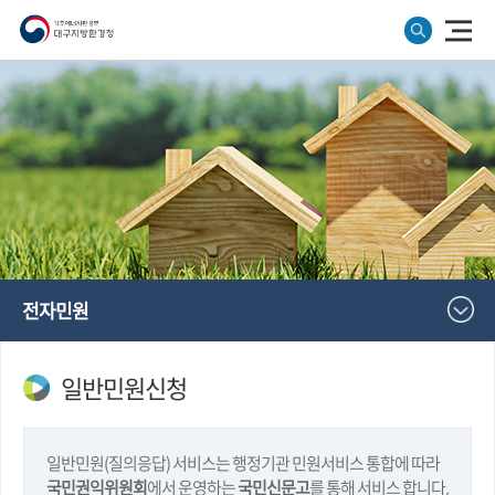
전자민원
일반민원신청
일반민원(질의응답) 서비스는 행정기관 민원서비스 통합에 따라
국민권익위원회
에서 운영하는
국민신문고
를 통해 서비스 합니다.