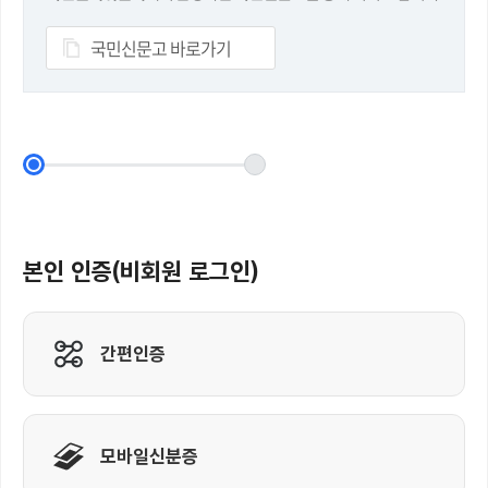
국민신문고 바로가기