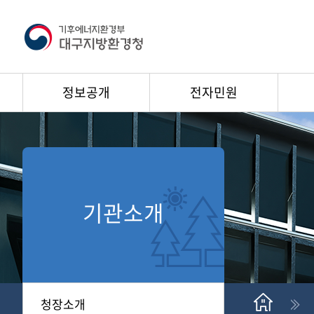
정보공개
전자민원
기관소개
청장소개