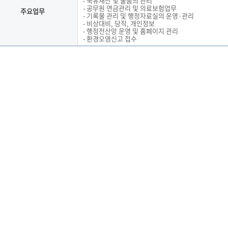
- 국유재산 및 물품의 관리
- 공무원 연금관리 및 의료보험업무
주요업무
- 기록물 관리 및 행정자료실의 운영·관리
- 비상대비, 당직, 개인정보
- 행정전산망 운영 및 홈페이지 관리
- 환경오염신고 접수